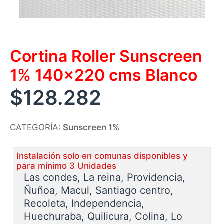
Cortina Roller Sunscreen
1% 140×220 cms Blanco
$
128.282
CATEGORÍA:
Sunscreen 1%
Instalación solo en comunas disponibles y
para mínimo 3 Unidades
Las condes, La reina, Providencia,
Ñuñoa, Macul, Santiago centro,
Recoleta, Independencia,
Huechuraba, Quilicura, Colina, Lo