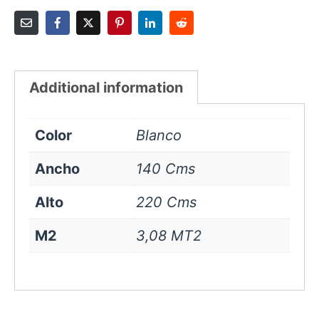
Additional information
Color
Blanco
Ancho
140 Cms
Alto
220 Cms
M2
3,08 MT2