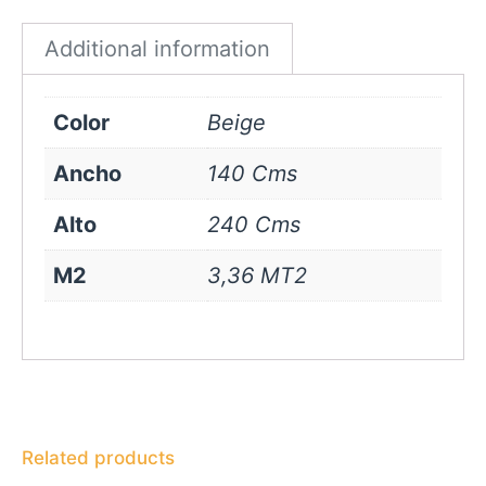
quantity
Additional information
Color
Beige
Ancho
140 Cms
Alto
240 Cms
M2
3,36 MT2
Related products