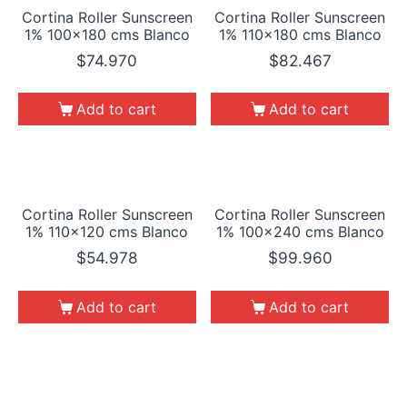
Cortina Roller Sunscreen
Cortina Roller Sunscreen
1% 100×180 cms Blanco
1% 110×180 cms Blanco
$
74.970
$
82.467
Add to cart
Add to cart
Cortina Roller Sunscreen
Cortina Roller Sunscreen
1% 110×120 cms Blanco
1% 100×240 cms Blanco
$
54.978
$
99.960
Add to cart
Add to cart