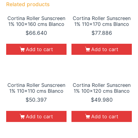
Related products
Cortina Roller Sunscreen
Cortina Roller Sunscreen
1% 100×160 cms Blanco
1% 110×170 cms Blanco
$
66.640
$
77.886
Add to cart
Add to cart
Cortina Roller Sunscreen
Cortina Roller Sunscreen
1% 110×110 cms Blanco
1% 100×120 cms Blanco
$
50.397
$
49.980
Add to cart
Add to cart