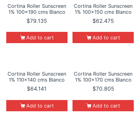
Cortina Roller Sunscreen
Cortina Roller Sunscreen
1% 100×190 cms Blanco
1% 100×150 cms Blanco
$
79.135
$
62.475
Add to cart
Add to cart
Cortina Roller Sunscreen
Cortina Roller Sunscreen
1% 110×140 cms Blanco
1% 100×170 cms Blanco
$
64.141
$
70.805
Add to cart
Add to cart