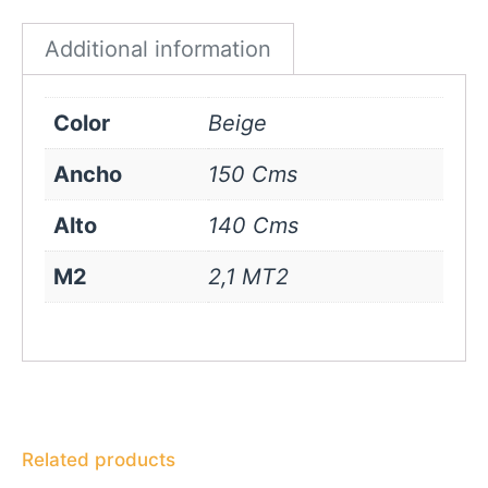
quantity
Additional information
Color
Beige
Ancho
150 Cms
Alto
140 Cms
M2
2,1 MT2
Related products