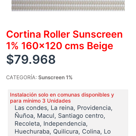
Cortina Roller Sunscreen
1% 160×120 cms Beige
$
79.968
CATEGORÍA:
Sunscreen 1%
Instalación solo en comunas disponibles y
para mínimo 3 Unidades
Las condes, La reina, Providencia,
Ñuñoa, Macul, Santiago centro,
Recoleta, Independencia,
Huechuraba, Quilicura, Colina, Lo