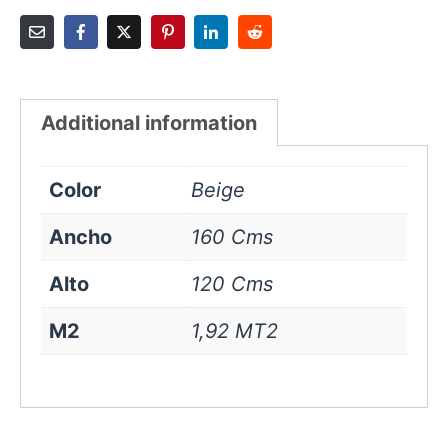
Additional information
Color
Beige
Ancho
160 Cms
Alto
120 Cms
M2
1,92 MT2