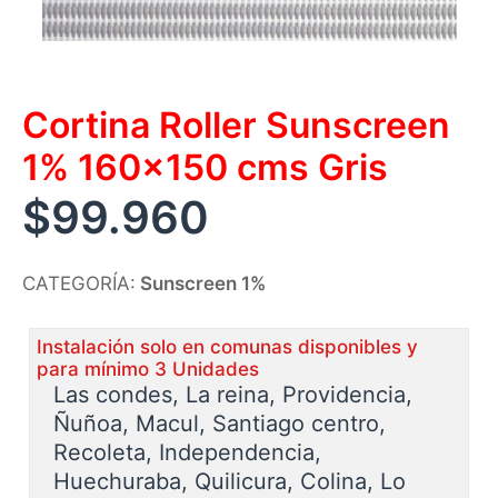
Cortina Roller Sunscreen
1% 160×150 cms Gris
$
99.960
CATEGORÍA:
Sunscreen 1%
Instalación solo en comunas disponibles y
para mínimo 3 Unidades
Las condes, La reina, Providencia,
Ñuñoa, Macul, Santiago centro,
Recoleta, Independencia,
Huechuraba, Quilicura, Colina, Lo