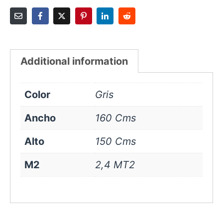
Additional information
Color
Gris
Ancho
160 Cms
Alto
150 Cms
M2
2,4 MT2