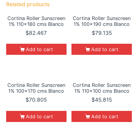
Related products
Cortina Roller Sunscreen
Cortina Roller Sunscreen
1% 110×180 cms Blanco
1% 100×190 cms Blanco
$
82.467
$
79.135
Add to cart
Add to cart
Cortina Roller Sunscreen
Cortina Roller Sunscreen
1% 100×170 cms Blanco
1% 110×100 cms Blanco
$
70.805
$
45.815
Add to cart
Add to cart