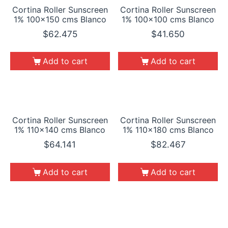
Cortina Roller Sunscreen
Cortina Roller Sunscreen
1% 100×150 cms Blanco
1% 100×100 cms Blanco
$
62.475
$
41.650
Add to cart
Add to cart
Cortina Roller Sunscreen
Cortina Roller Sunscreen
1% 110×140 cms Blanco
1% 110×180 cms Blanco
$
64.141
$
82.467
Add to cart
Add to cart