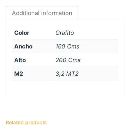
quantity
Additional information
Color
Grafito
Ancho
160 Cms
Alto
200 Cms
M2
3,2 MT2
Related products