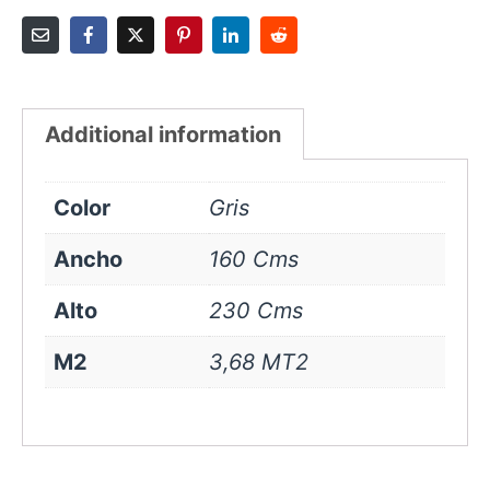
Additional information
Color
Gris
Ancho
160 Cms
Alto
230 Cms
M2
3,68 MT2