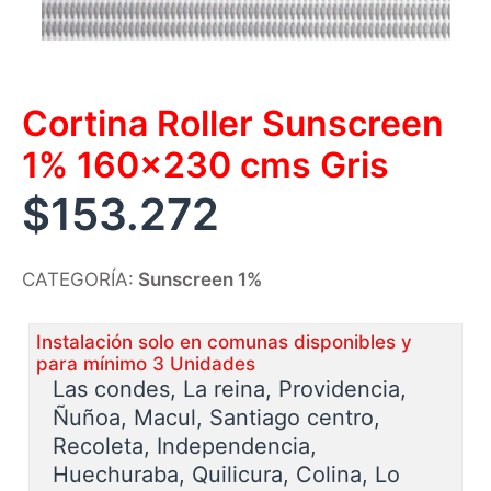
Cortina Roller Sunscreen
1% 160×230 cms Gris
$
153.272
CATEGORÍA:
Sunscreen 1%
Instalación solo en comunas disponibles y
para mínimo 3 Unidades
Las condes, La reina, Providencia,
Ñuñoa, Macul, Santiago centro,
Recoleta, Independencia,
Huechuraba, Quilicura, Colina, Lo