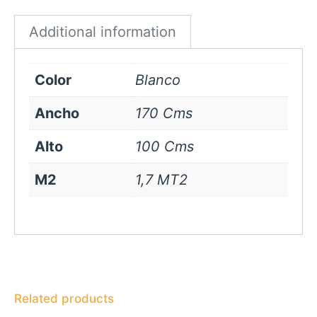
quantity
Additional information
Color
Blanco
Ancho
170 Cms
Alto
100 Cms
M2
1,7 MT2
Related products