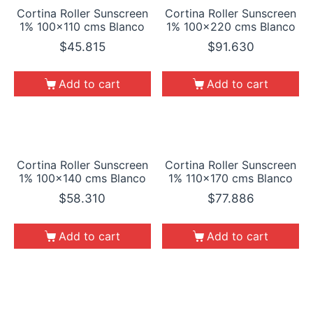
Cortina Roller Sunscreen
Cortina Roller Sunscreen
1% 100×110 cms Blanco
1% 100×220 cms Blanco
$
45.815
$
91.630
Add to cart
Add to cart
Cortina Roller Sunscreen
Cortina Roller Sunscreen
1% 100×140 cms Blanco
1% 110×170 cms Blanco
$
58.310
$
77.886
Add to cart
Add to cart