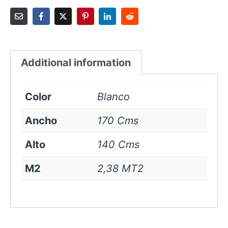
Additional information
Color
Blanco
Ancho
170 Cms
Alto
140 Cms
M2
2,38 MT2