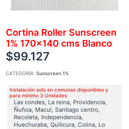
Cortina Roller Sunscreen
1% 170×140 cms Blanco
$
99.127
CATEGORÍA:
Sunscreen 1%
Instalación solo en comunas disponibles y
para mínimo 3 Unidades
Las condes, La reina, Providencia,
Ñuñoa, Macul, Santiago centro,
Recoleta, Independencia,
Huechuraba, Quilicura, Colina, Lo