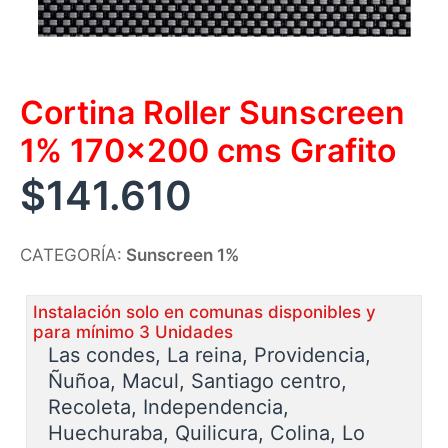
Cortina Roller Sunscreen
1% 170×200 cms Grafito
$
141.610
CATEGORÍA:
Sunscreen 1%
Instalación solo en comunas disponibles y
para mínimo 3 Unidades
Las condes, La reina, Providencia,
Ñuñoa, Macul, Santiago centro,
Recoleta, Independencia,
Huechuraba, Quilicura, Colina, Lo