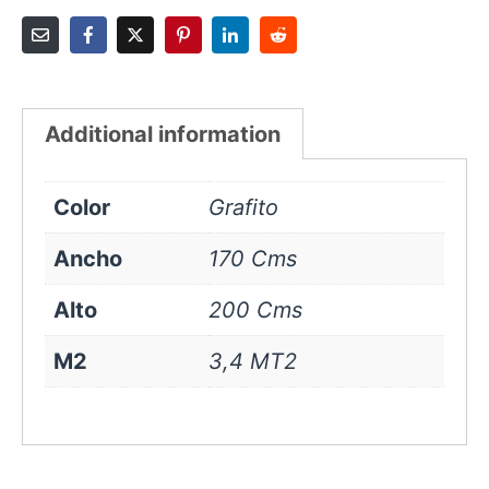
Additional information
Color
Grafito
Ancho
170 Cms
Alto
200 Cms
M2
3,4 MT2