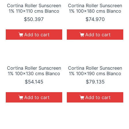
Cortina Roller Sunscreen
Cortina Roller Sunscreen
1% 110×110 cms Blanco
1% 100×180 cms Blanco
$
50.397
$
74.970
Add to cart
Add to cart
Cortina Roller Sunscreen
Cortina Roller Sunscreen
1% 100×130 cms Blanco
1% 100×190 cms Blanco
$
54.145
$
79.135
Add to cart
Add to cart