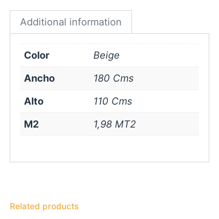
quantity
Additional information
Color
Beige
Ancho
180 Cms
Alto
110 Cms
M2
1,98 MT2
Related products