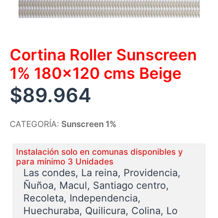
Cortina Roller Sunscreen
1% 180×120 cms Beige
$
89.964
CATEGORÍA:
Sunscreen 1%
Instalación solo en comunas disponibles y
para mínimo 3 Unidades
Las condes, La reina, Providencia,
Ñuñoa, Macul, Santiago centro,
Recoleta, Independencia,
Huechuraba, Quilicura, Colina, Lo