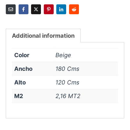
Additional information
Color
Beige
Ancho
180 Cms
Alto
120 Cms
M2
2,16 MT2