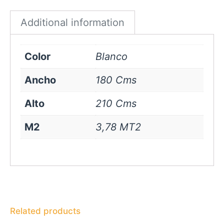
quantity
Additional information
Color
Blanco
Ancho
180 Cms
Alto
210 Cms
M2
3,78 MT2
Related products