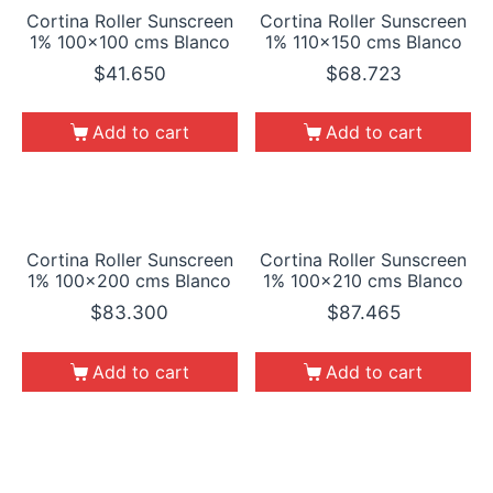
Cortina Roller Sunscreen
Cortina Roller Sunscreen
1% 100×100 cms Blanco
1% 110×150 cms Blanco
$
41.650
$
68.723
Add to cart
Add to cart
Cortina Roller Sunscreen
Cortina Roller Sunscreen
1% 100×200 cms Blanco
1% 100×210 cms Blanco
$
83.300
$
87.465
Add to cart
Add to cart