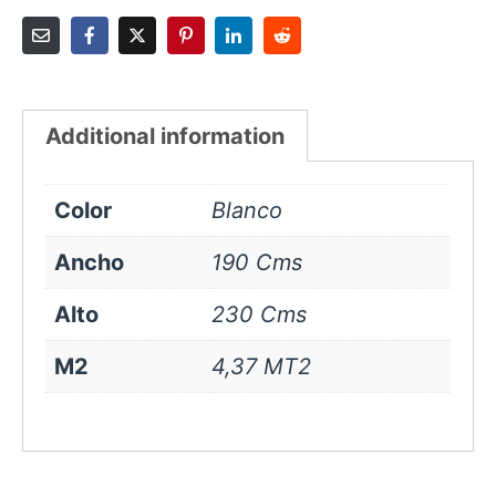
Additional information
Color
Blanco
Ancho
190 Cms
Alto
230 Cms
M2
4,37 MT2