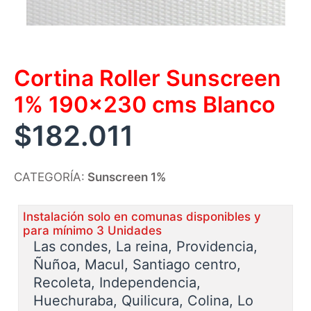
Cortina Roller Sunscreen
1% 190×230 cms Blanco
$
182.011
CATEGORÍA:
Sunscreen 1%
Instalación solo en comunas disponibles y
para mínimo 3 Unidades
Las condes, La reina, Providencia,
Ñuñoa, Macul, Santiago centro,
Recoleta, Independencia,
Huechuraba, Quilicura, Colina, Lo