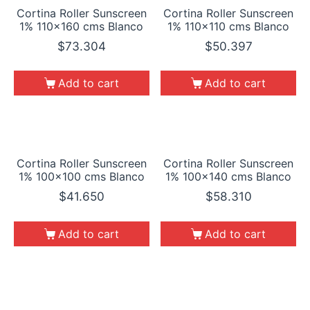
Cortina Roller Sunscreen
Cortina Roller Sunscreen
1% 110×160 cms Blanco
1% 110×110 cms Blanco
$
73.304
$
50.397
Add to cart
Add to cart
Cortina Roller Sunscreen
Cortina Roller Sunscreen
1% 100×100 cms Blanco
1% 100×140 cms Blanco
$
41.650
$
58.310
Add to cart
Add to cart