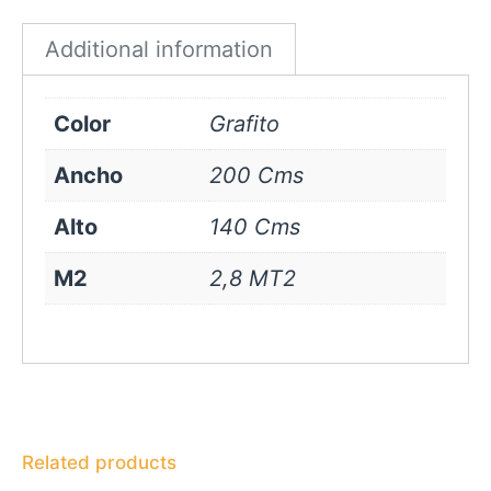
quantity
Additional information
Color
Grafito
Ancho
200 Cms
Alto
140 Cms
M2
2,8 MT2
Related products