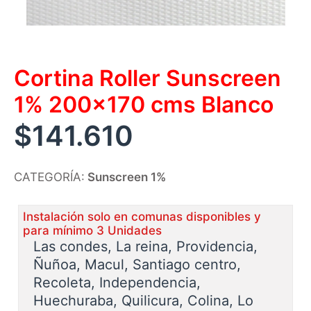
Cortina Roller Sunscreen
1% 200×170 cms Blanco
$
141.610
CATEGORÍA:
Sunscreen 1%
Instalación solo en comunas disponibles y
para mínimo 3 Unidades
Las condes, La reina, Providencia,
Ñuñoa, Macul, Santiago centro,
Recoleta, Independencia,
Huechuraba, Quilicura, Colina, Lo