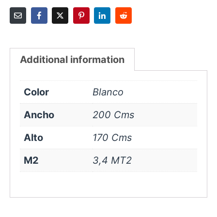
Additional information
Color
Blanco
Ancho
200 Cms
Alto
170 Cms
M2
3,4 MT2