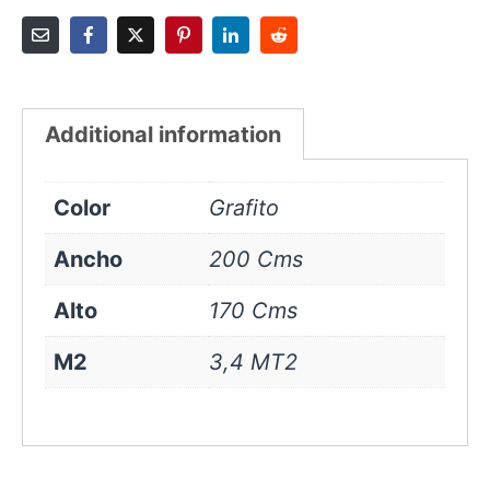
Additional information
Color
Grafito
Ancho
200 Cms
Alto
170 Cms
M2
3,4 MT2