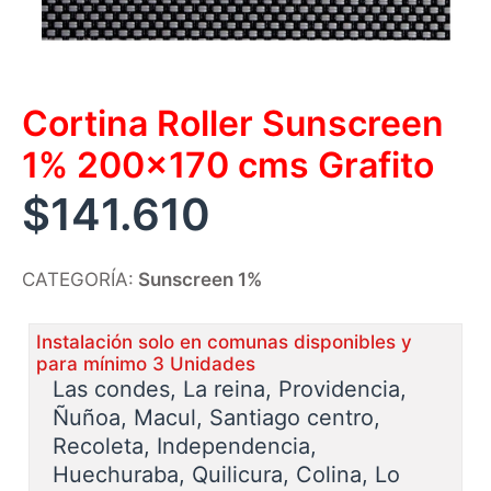
Cortina Roller Sunscreen
1% 200×170 cms Grafito
$
141.610
CATEGORÍA:
Sunscreen 1%
Instalación solo en comunas disponibles y
para mínimo 3 Unidades
Las condes, La reina, Providencia,
Ñuñoa, Macul, Santiago centro,
Recoleta, Independencia,
Huechuraba, Quilicura, Colina, Lo