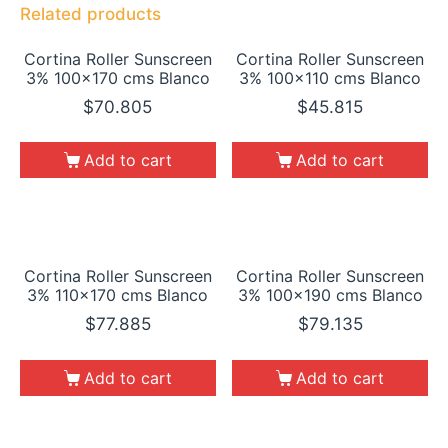
Related products
Cortina Roller Sunscreen
Cortina Roller Sunscreen
3% 100×170 cms Blanco
3% 100×110 cms Blanco
$
70.805
$
45.815
Add to cart
Add to cart
Cortina Roller Sunscreen
Cortina Roller Sunscreen
3% 110×170 cms Blanco
3% 100×190 cms Blanco
$
77.885
$
79.135
Add to cart
Add to cart