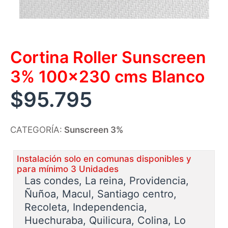
Cortina Roller Sunscreen
3% 100×230 cms Blanco
$
95.795
CATEGORÍA:
Sunscreen 3%
Instalación solo en comunas disponibles y
para mínimo 3 Unidades
Las condes, La reina, Providencia,
Ñuñoa, Macul, Santiago centro,
Recoleta, Independencia,
Huechuraba, Quilicura, Colina, Lo