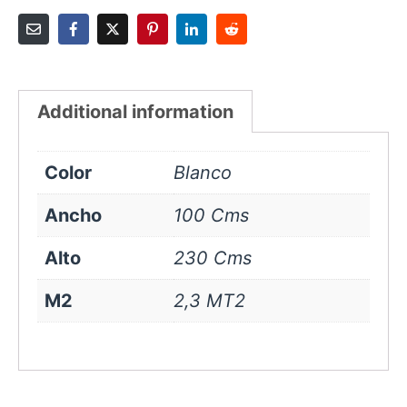
Additional information
Color
Blanco
Ancho
100 Cms
Alto
230 Cms
M2
2,3 MT2