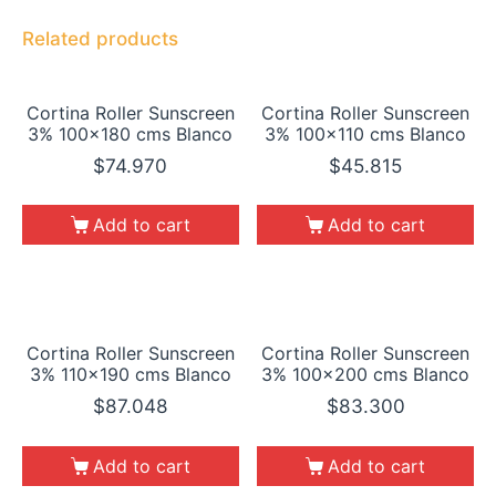
Related products
Cortina Roller Sunscreen
Cortina Roller Sunscreen
3% 100×180 cms Blanco
3% 100×110 cms Blanco
$
74.970
$
45.815
Add to cart
Add to cart
Cortina Roller Sunscreen
Cortina Roller Sunscreen
3% 110×190 cms Blanco
3% 100×200 cms Blanco
$
87.048
$
83.300
Add to cart
Add to cart