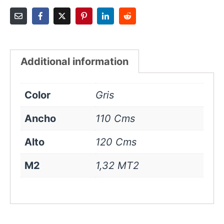
Additional information
Color
Gris
Ancho
110 Cms
Alto
120 Cms
M2
1,32 MT2