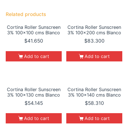
Related products
Cortina Roller Sunscreen
Cortina Roller Sunscreen
3% 100×100 cms Blanco
3% 100×200 cms Blanco
$
41.650
$
83.300
Add to cart
Add to cart
Cortina Roller Sunscreen
Cortina Roller Sunscreen
3% 100×130 cms Blanco
3% 100×140 cms Blanco
$
54.145
$
58.310
Add to cart
Add to cart