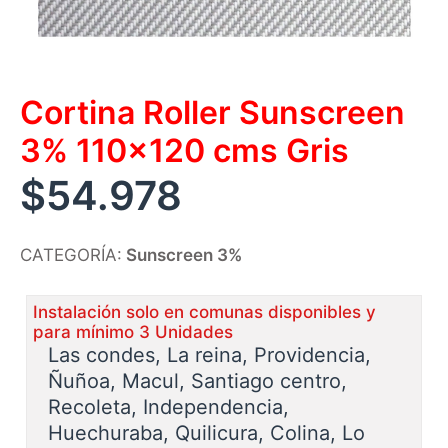
Cortina Roller Sunscreen
3% 110×120 cms Gris
$
54.978
CATEGORÍA:
Sunscreen 3%
Instalación solo en comunas disponibles y
para mínimo 3 Unidades
Las condes, La reina, Providencia,
Ñuñoa, Macul, Santiago centro,
Recoleta, Independencia,
Huechuraba, Quilicura, Colina, Lo