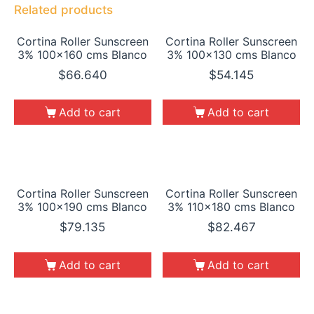
Related products
Cortina Roller Sunscreen
Cortina Roller Sunscreen
3% 100×160 cms Blanco
3% 100×130 cms Blanco
$
66.640
$
54.145
Add to cart
Add to cart
Cortina Roller Sunscreen
Cortina Roller Sunscreen
3% 100×190 cms Blanco
3% 110×180 cms Blanco
$
79.135
$
82.467
Add to cart
Add to cart