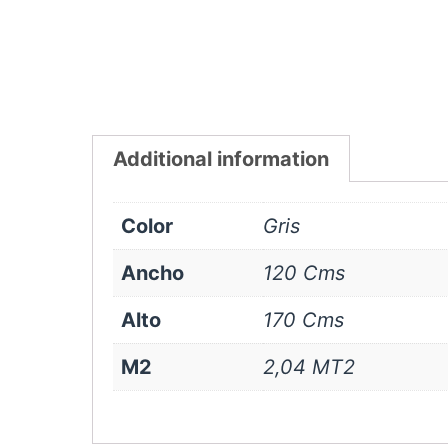
Additional information
Color
Gris
Ancho
120 Cms
Alto
170 Cms
M2
2,04 MT2