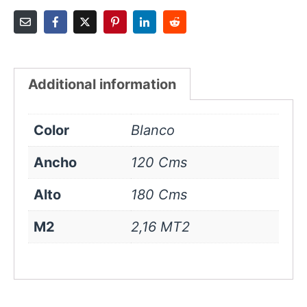
Additional information
Color
Blanco
Ancho
120 Cms
Alto
180 Cms
M2
2,16 MT2