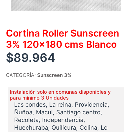
Cortina Roller Sunscreen
3% 120×180 cms Blanco
$
89.964
CATEGORÍA:
Sunscreen 3%
Instalación solo en comunas disponibles y
para mínimo 3 Unidades
Las condes, La reina, Providencia,
Ñuñoa, Macul, Santiago centro,
Recoleta, Independencia,
Huechuraba, Quilicura, Colina, Lo