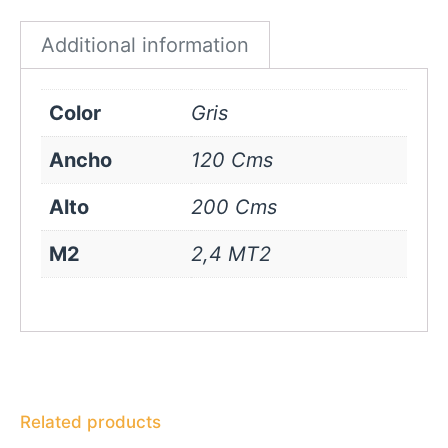
quantity
Additional information
Color
Gris
Ancho
120 Cms
Alto
200 Cms
M2
2,4 MT2
Related products