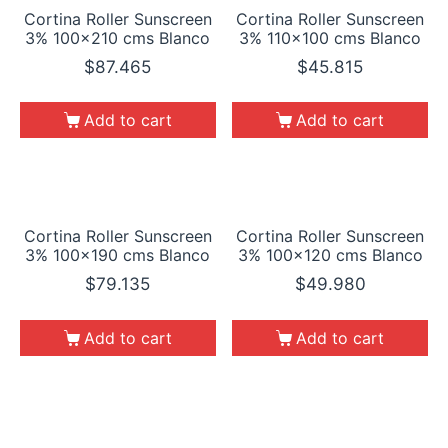
Cortina Roller Sunscreen
Cortina Roller Sunscreen
3% 100×210 cms Blanco
3% 110×100 cms Blanco
$
87.465
$
45.815
Add to cart
Add to cart
Cortina Roller Sunscreen
Cortina Roller Sunscreen
3% 100×190 cms Blanco
3% 100×120 cms Blanco
$
79.135
$
49.980
Add to cart
Add to cart