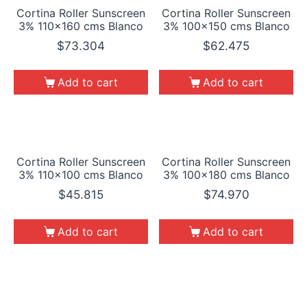
Cortina Roller Sunscreen
Cortina Roller Sunscreen
3% 110×160 cms Blanco
3% 100×150 cms Blanco
$
73.304
$
62.475
Add to cart
Add to cart
Cortina Roller Sunscreen
Cortina Roller Sunscreen
3% 110×100 cms Blanco
3% 100×180 cms Blanco
$
45.815
$
74.970
Add to cart
Add to cart