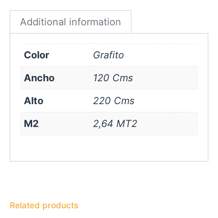
quantity
Additional information
Color
Grafito
Ancho
120 Cms
Alto
220 Cms
M2
2,64 MT2
Related products