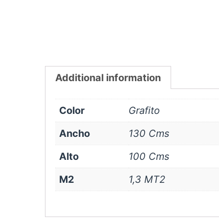
Additional information
Color
Grafito
Ancho
130 Cms
Alto
100 Cms
M2
1,3 MT2