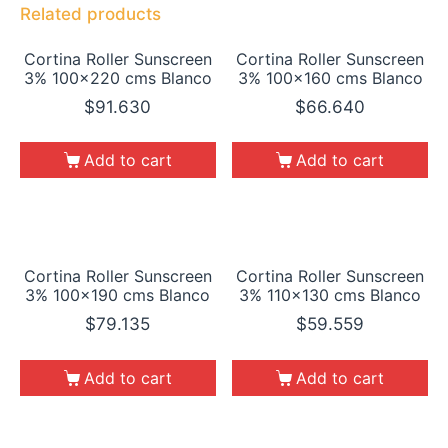
Related products
Cortina Roller Sunscreen
Cortina Roller Sunscreen
3% 100×220 cms Blanco
3% 100×160 cms Blanco
$
91.630
$
66.640
Add to cart
Add to cart
Cortina Roller Sunscreen
Cortina Roller Sunscreen
3% 100×190 cms Blanco
3% 110×130 cms Blanco
$
79.135
$
59.559
Add to cart
Add to cart