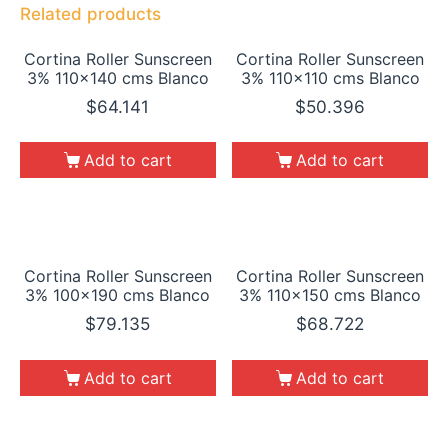
Related products
Cortina Roller Sunscreen
Cortina Roller Sunscreen
3% 110×140 cms Blanco
3% 110×110 cms Blanco
$
64.141
$
50.396
Add to cart
Add to cart
Cortina Roller Sunscreen
Cortina Roller Sunscreen
3% 100×190 cms Blanco
3% 110×150 cms Blanco
$
79.135
$
68.722
Add to cart
Add to cart