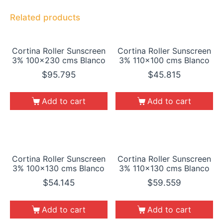
Related products
Cortina Roller Sunscreen
Cortina Roller Sunscreen
3% 100×230 cms Blanco
3% 110×100 cms Blanco
$
95.795
$
45.815
Add to cart
Add to cart
Cortina Roller Sunscreen
Cortina Roller Sunscreen
3% 100×130 cms Blanco
3% 110×130 cms Blanco
$
54.145
$
59.559
Add to cart
Add to cart