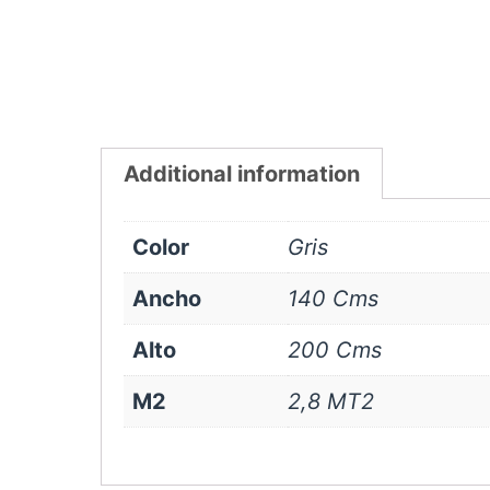
Additional information
Color
Gris
Ancho
140 Cms
Alto
200 Cms
M2
2,8 MT2