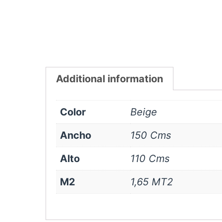
Additional information
Color
Beige
Ancho
150 Cms
Alto
110 Cms
M2
1,65 MT2