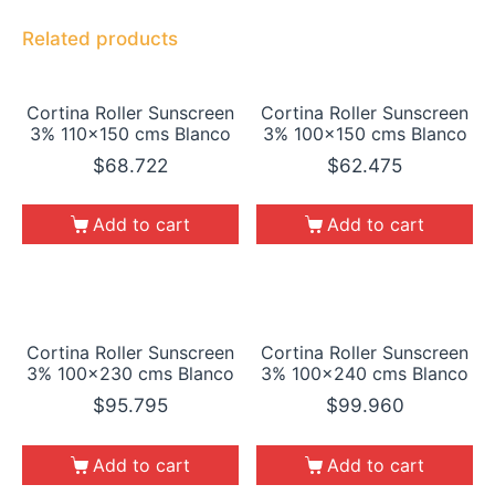
Related products
Cortina Roller Sunscreen
Cortina Roller Sunscreen
3% 110×150 cms Blanco
3% 100×150 cms Blanco
$
68.722
$
62.475
Add to cart
Add to cart
Cortina Roller Sunscreen
Cortina Roller Sunscreen
3% 100×230 cms Blanco
3% 100×240 cms Blanco
$
95.795
$
99.960
Add to cart
Add to cart