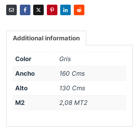
Additional information
Color
Gris
Ancho
160 Cms
Alto
130 Cms
M2
2,08 MT2