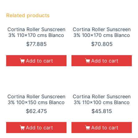
Related products
Cortina Roller Sunscreen
Cortina Roller Sunscreen
3% 110×170 cms Blanco
3% 100×170 cms Blanco
$
77.885
$
70.805
Add to cart
Add to cart
Cortina Roller Sunscreen
Cortina Roller Sunscreen
3% 100×150 cms Blanco
3% 110×100 cms Blanco
$
62.475
$
45.815
Add to cart
Add to cart