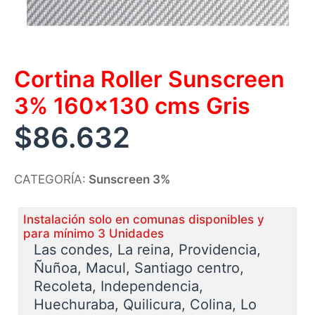
Cortina Roller Sunscreen
3% 160×130 cms Gris
$
86.632
CATEGORÍA:
Sunscreen 3%
Instalación solo en comunas disponibles y
para mínimo 3 Unidades
Las condes, La reina, Providencia,
Ñuñoa, Macul, Santiago centro,
Recoleta, Independencia,
Huechuraba, Quilicura, Colina, Lo