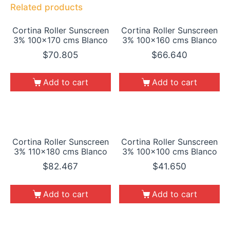
Related products
Cortina Roller Sunscreen
Cortina Roller Sunscreen
3% 100×170 cms Blanco
3% 100×160 cms Blanco
$
70.805
$
66.640
Add to cart
Add to cart
Cortina Roller Sunscreen
Cortina Roller Sunscreen
3% 110×180 cms Blanco
3% 100×100 cms Blanco
$
82.467
$
41.650
Add to cart
Add to cart