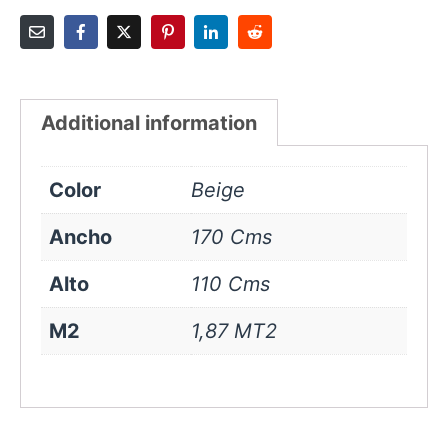
Additional information
Color
Beige
Ancho
170 Cms
Alto
110 Cms
M2
1,87 MT2