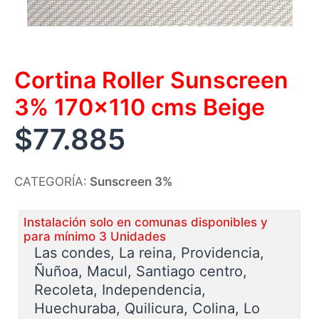
Cortina Roller Sunscreen
3% 170×110 cms Beige
$
77.885
CATEGORÍA:
Sunscreen 3%
Instalación solo en comunas disponibles y
para mínimo 3 Unidades
Las condes, La reina, Providencia,
Ñuñoa, Macul, Santiago centro,
Recoleta, Independencia,
Huechuraba, Quilicura, Colina, Lo