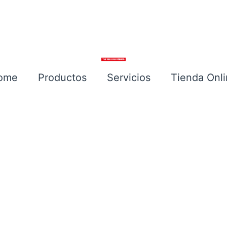
ome
Productos
Servicios
Tienda Onl