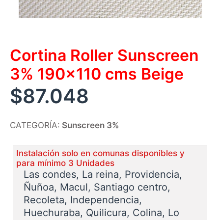
Cortina Roller Sunscreen
3% 190×110 cms Beige
$
87.048
CATEGORÍA:
Sunscreen 3%
Instalación solo en comunas disponibles y
para mínimo 3 Unidades
Las condes, La reina, Providencia,
Ñuñoa, Macul, Santiago centro,
Recoleta, Independencia,
Huechuraba, Quilicura, Colina, Lo