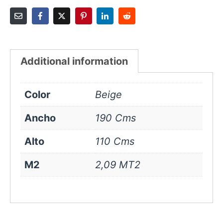
Additional information
Color
Beige
Ancho
190 Cms
Alto
110 Cms
M2
2,09 MT2