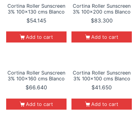
Cortina Roller Sunscreen
Cortina Roller Sunscreen
3% 100×130 cms Blanco
3% 100×200 cms Blanco
$
54.145
$
83.300
Add to cart
Add to cart
Cortina Roller Sunscreen
Cortina Roller Sunscreen
3% 100×160 cms Blanco
3% 100×100 cms Blanco
$
66.640
$
41.650
Add to cart
Add to cart