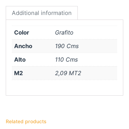
quantity
Additional information
Color
Grafito
Ancho
190 Cms
Alto
110 Cms
M2
2,09 MT2
Related products