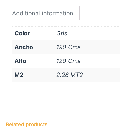
quantity
Additional information
Color
Gris
Ancho
190 Cms
Alto
120 Cms
M2
2,28 MT2
Related products