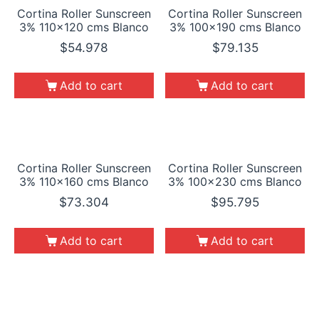
Cortina Roller Sunscreen
Cortina Roller Sunscreen
3% 110×120 cms Blanco
3% 100×190 cms Blanco
$
54.978
$
79.135
Add to cart
Add to cart
Cortina Roller Sunscreen
Cortina Roller Sunscreen
3% 110×160 cms Blanco
3% 100×230 cms Blanco
$
73.304
$
95.795
Add to cart
Add to cart