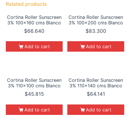
Related products
Cortina Roller Sunscreen
Cortina Roller Sunscreen
3% 100×160 cms Blanco
3% 100×200 cms Blanco
$
66.640
$
83.300
Add to cart
Add to cart
Cortina Roller Sunscreen
Cortina Roller Sunscreen
3% 110×100 cms Blanco
3% 110×140 cms Blanco
$
45.815
$
64.141
Add to cart
Add to cart