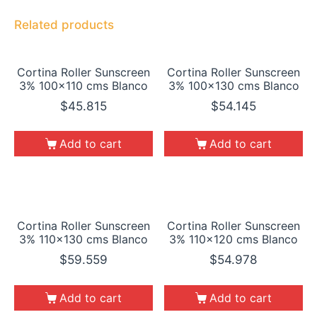
Related products
Cortina Roller Sunscreen
Cortina Roller Sunscreen
3% 100×110 cms Blanco
3% 100×130 cms Blanco
$
45.815
$
54.145
Add to cart
Add to cart
Cortina Roller Sunscreen
Cortina Roller Sunscreen
3% 110×130 cms Blanco
3% 110×120 cms Blanco
$
59.559
$
54.978
Add to cart
Add to cart