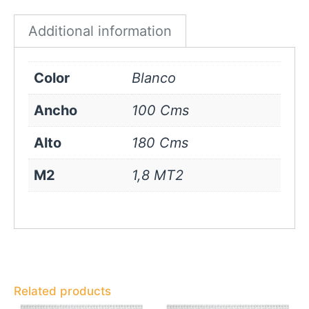
quantity
Additional information
Color
Blanco
Ancho
100 Cms
Alto
180 Cms
M2
1,8 MT2
Related products