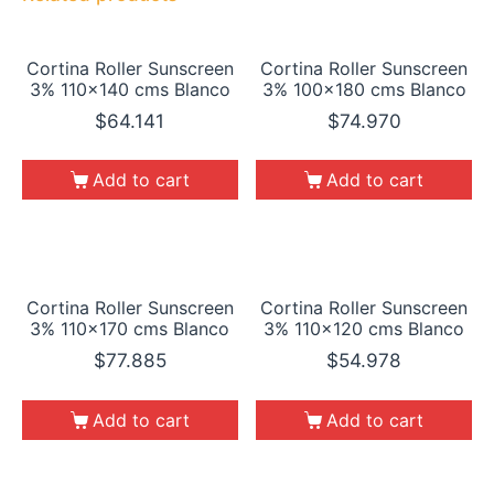
Cortina Roller Sunscreen
Cortina Roller Sunscreen
3% 110×140 cms Blanco
3% 100×180 cms Blanco
$
64.141
$
74.970
Add to cart
Add to cart
Cortina Roller Sunscreen
Cortina Roller Sunscreen
3% 110×170 cms Blanco
3% 110×120 cms Blanco
$
77.885
$
54.978
Add to cart
Add to cart