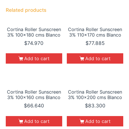
Related products
Cortina Roller Sunscreen
Cortina Roller Sunscreen
3% 100×180 cms Blanco
3% 110×170 cms Blanco
$
74.970
$
77.885
Add to cart
Add to cart
Cortina Roller Sunscreen
Cortina Roller Sunscreen
3% 100×160 cms Blanco
3% 100×200 cms Blanco
$
66.640
$
83.300
Add to cart
Add to cart