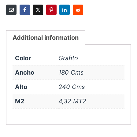
Additional information
Color
Grafito
Ancho
180 Cms
Alto
240 Cms
M2
4,32 MT2