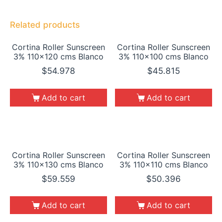
Related products
Cortina Roller Sunscreen
Cortina Roller Sunscreen
3% 110×120 cms Blanco
3% 110×100 cms Blanco
$
54.978
$
45.815
Add to cart
Add to cart
Cortina Roller Sunscreen
Cortina Roller Sunscreen
3% 110×130 cms Blanco
3% 110×110 cms Blanco
$
59.559
$
50.396
Add to cart
Add to cart