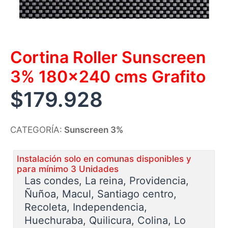
Cortina Roller Sunscreen
3% 180×240 cms Grafito
$
179.928
CATEGORÍA:
Sunscreen 3%
Instalación solo en comunas disponibles y
para mínimo 3 Unidades
Las condes, La reina, Providencia,
Ñuñoa, Macul, Santiago centro,
Recoleta, Independencia,
Huechuraba, Quilicura, Colina, Lo