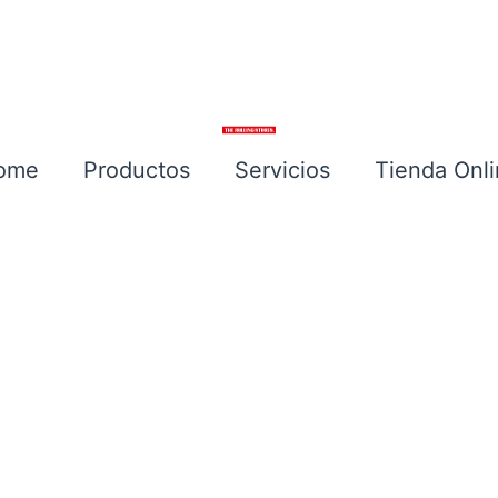
ome
Productos
Servicios
Tienda Onl