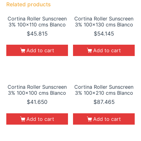
Related products
Cortina Roller Sunscreen
Cortina Roller Sunscreen
3% 100×110 cms Blanco
3% 100×130 cms Blanco
$
45.815
$
54.145
Add to cart
Add to cart
Cortina Roller Sunscreen
Cortina Roller Sunscreen
3% 100×100 cms Blanco
3% 100×210 cms Blanco
$
41.650
$
87.465
Add to cart
Add to cart